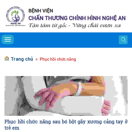
Toggle navigation
Trang chủ
Phục hồi chức năng
Phục hồi chức năng sau bó bột gãy xương cẳng tay ở
trẻ em