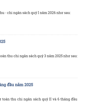
hu - chi ngân sách quý I năm 2026 như sau:
025
oán thu chi ngân sách quý 3 năm 2025 như sau:
tháng đầu năm 2025
toán thu chi ngân sách quý II và 6 tháng đầu