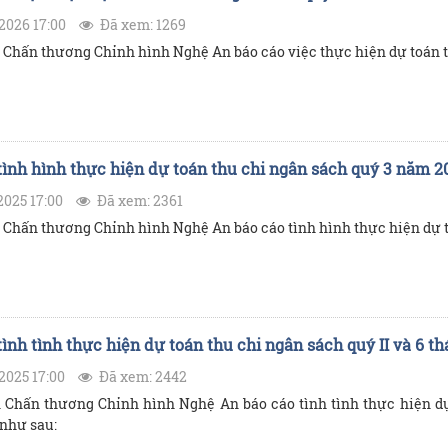
2026 17:00
Đã xem: 1269
 Chấn thương Chỉnh hình Nghệ An báo cáo việc thực hiện dự toán t
tình hình thực hiện dự toán thu chi ngân sách quý 3 năm 2
2025 17:00
Đã xem: 2361
 Chấn thương Chỉnh hình Nghệ An báo cáo tình hình thực hiện dự t
tình tình thực hiện dự toán thu chi ngân sách quý II và 6 
2025 17:00
Đã xem: 2442
 Chấn thương Chỉnh hình Nghệ An báo cáo tình tình thực hiện dự 
như sau: