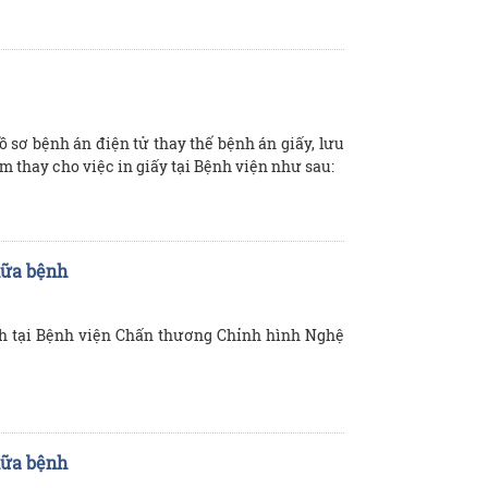
 sơ bệnh án điện tử thay thế bệnh án giấy, lưu
ệm thay cho việc in giấy tại Bệnh viện như sau:
hữa bệnh
h tại Bệnh viện Chấn thương Chỉnh hình Nghệ
hữa bệnh