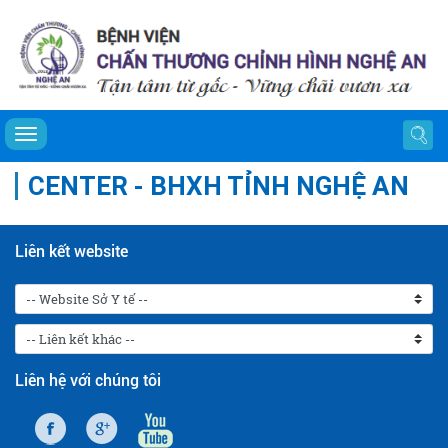
Toggle navigation
CENTER - BHXH TỈNH NGHỆ AN
Liên kết website
Liên hệ với chúng tôi