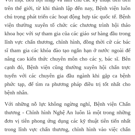
trên thế giới, từ khi thành lập đến nay, Bệnh viện luôn
chú trọng phát triển các hoạt động hợp tác quốc tế. Bệnh
viện thường xuyên tổ chức các chương trình hội thảo
khoa học với sự tham gia của các giáo sư hàng đầu trong
lĩnh vực chấn thương, chỉnh hình, đồng thời cử các bác
sĩ tham gia các khóa đào tạo ngắn hạn ở nước ngoài để
nâng cao kiến thức chuyên môn cho các y, bác sĩ. Bên
cạnh đó, Bệnh viện cũng thường xuyên hội chẩn trực
tuyến với các chuyên gia đầu ngành khi gặp ca bệnh
phức tạp, để tìm ra phương pháp điều trị tốt nhất cho
bệnh nhân.
Với những nỗ lực không ngừng nghỉ, Bệnh viện Chấn
thương - Chỉnh hình Nghệ An luôn là một trong những
đơn vị tiên phong ứng dụng các kỹ thuật tiên tiến nhất
trong lĩnh vực chấn thương, chỉnh hình vào việc chẩn