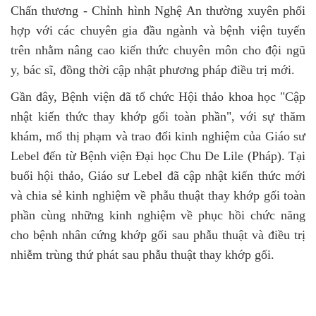
Chấn thương - Chỉnh hình Nghệ An thường xuyên phối
hợp với các chuyên gia đầu ngành và bệnh viện tuyến
trên nhằm nâng cao kiến thức chuyên môn cho đội ngũ
y, bác sĩ, đồng thời cập nhật phương pháp điều trị mới.
Gần đây, Bệnh viện đã tổ chức Hội thảo khoa học "Cập
nhật kiến thức thay khớp gối toàn phần", với sự thăm
khám, mổ thị phạm và trao đổi kinh nghiệm của Giáo sư
Lebel đến từ Bệnh viện Đại học Chu De Lile (Pháp). Tại
buổi hội thảo, Giáo sư Lebel đã cập nhật kiến thức mới
và chia sẻ kinh nghiệm về phẫu thuật thay khớp gối toàn
phần cùng những kinh nghiệm về phục hồi chức năng
cho bệnh nhân cứng khớp gối sau phẫu thuật và điều trị
nhiễm trùng thứ phát sau phẫu thuật thay khớp gối.