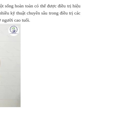
t sống hoàn toàn có thể được điều trị hiệu
iều kỹ thuật chuyên sâu trong điều trị các
ở người cao tuổi.