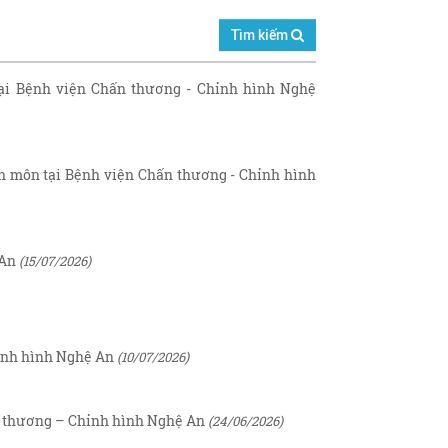
Tìm kiếm
ại Bệnh viện Chấn thương - Chỉnh hình Nghệ
ên môn tại Bệnh viện Chấn thương - Chỉnh hình
 An
(15/07/2026)
hỉnh hình Nghệ An
(10/07/2026)
n thương – Chỉnh hình Nghệ An
(24/06/2026)