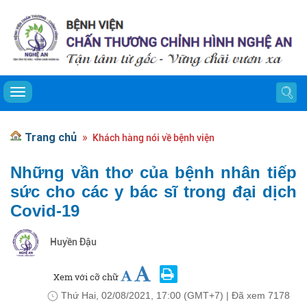
Toggle navigation
Trang chủ
Khách hàng nói về bệnh viện
Những vần thơ của bệnh nhân tiếp
sức cho các y bác sĩ trong đại dịch
Covid-19
Huyền Đậu
Xem với cỡ chữ
Thứ Hai, 02/08/2021, 17:00 (GMT+7)
| Đã xem
7178