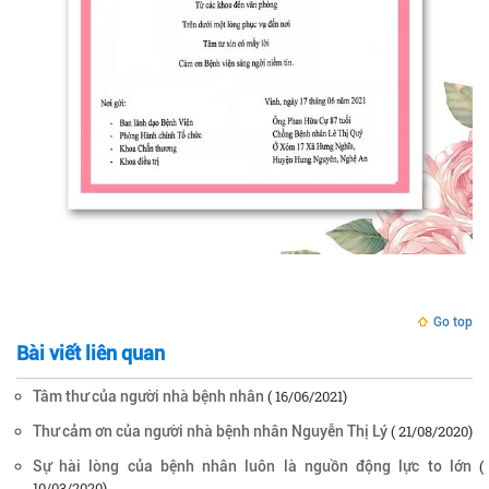
Go top
Bài viết liên quan
( 16/06/2021)
Tâm thư của người nhà bệnh nhân
( 21/08/2020)
Thư cảm ơn của người nhà bệnh nhân Nguyễn Thị Lý
(
Sự hài lòng của bệnh nhân luôn là nguồn động lực to lớn
10/03/2020)