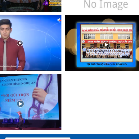
Xem
Xem
Xem