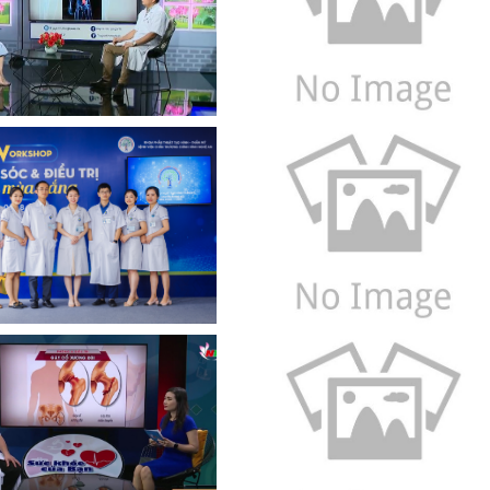
Xem
Xem
Xem
Xem